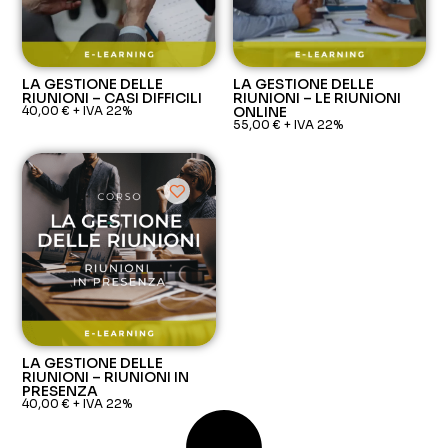
LA GESTIONE DELLE
LA GESTIONE DELLE
RIUNIONI – CASI DIFFICILI
RIUNIONI – LE RIUNIONI
40,00
€
+ IVA 22%
ONLINE
55,00
€
+ IVA 22%
LA GESTIONE DELLE
RIUNIONI – RIUNIONI IN
PRESENZA
40,00
€
+ IVA 22%