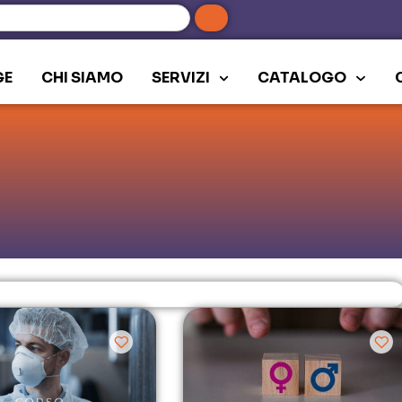
GE
CHI SIAMO
SERVIZI
CATALOGO