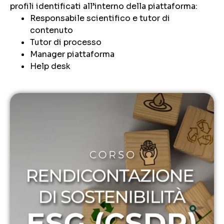
profili identificati all’interno della piattaforma:
Responsabile scientifico e tutor di
contenuto
Tutor di processo
Manager piattaforma
Help desk