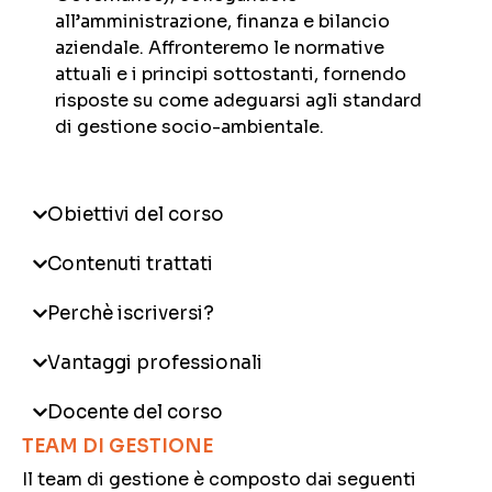
all’amministrazione, finanza e bilancio
aziendale. Affronteremo le normative
attuali e i principi sottostanti, fornendo
risposte su come adeguarsi agli standard
di gestione socio-ambientale.
Obiettivi del corso
Contenuti trattati
Perchè iscriversi?
Vantaggi professionali
Docente del corso
TEAM DI GESTIONE
Il team di gestione è composto dai seguenti