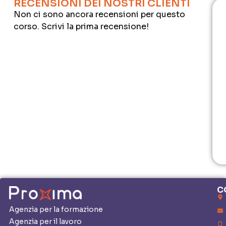
RECENSIONI DEI NOSTRI CLIENTI
Non ci sono ancora recensioni per questo
corso. Scrivi la prima recensione!
C
Agenzia per la formazione
Agenzia per il lavoro