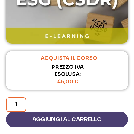
ACQUISTA IL CORSO
PREZZO IVA
ESCLUSA:
45,00
€
AGGIUNGI AL CARRELLO