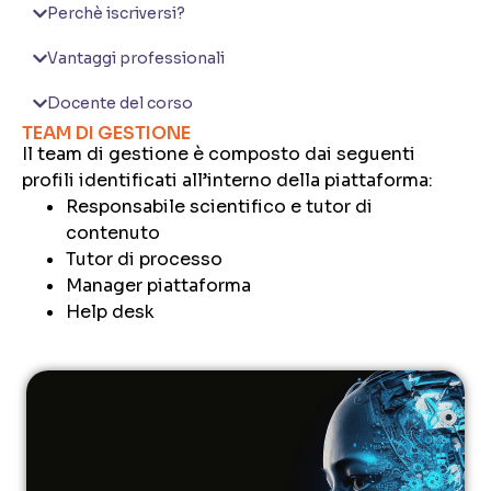
Perchè iscriversi?
Vantaggi professionali
Docente del corso
TEAM DI GESTIONE
Il team di gestione è composto dai seguenti
profili identificati all’interno della piattaforma:
Responsabile scientifico e tutor di
contenuto
Tutor di processo
Manager piattaforma
Help desk