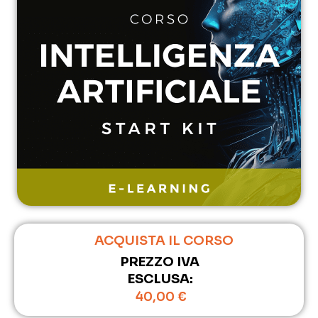
ACQUISTA IL CORSO
PREZZO IVA
ESCLUSA:
40,00
€