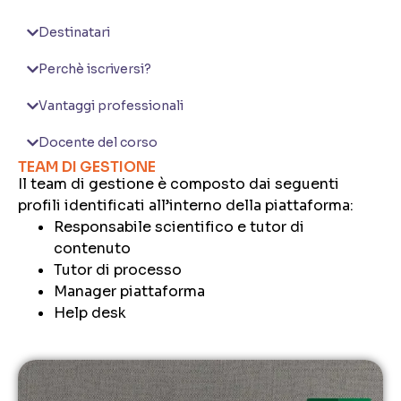
Destinatari
Perchè iscriversi?
Vantaggi professionali
Docente del corso
TEAM DI GESTIONE
Il team di gestione è composto dai seguenti
profili identificati all’interno della piattaforma:
Responsabile scientifico e tutor di
contenuto
Tutor di processo
Manager piattaforma
Help desk