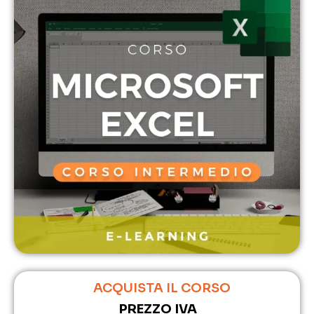
ACQUISTA IL CORSO
PREZZO IVA