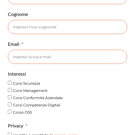
Cognome
Email
Interessi
Corsi Sicurezza
Corsi Management
Corsi Conformità Aziendale
Corsi Competenze Digitali
Corso OSS
Privacy