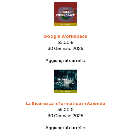
Google Workspace
35,00
€
30 Gennaio 2025
Aggiungi al carrello
La Sicurezza Informatica in Azienda
35,00
€
30 Gennaio 2025
Aggiungi al carrello