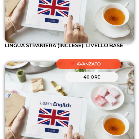
LINGUA STRANIERA (INGLESE): LIVELLO BASE
AVANZATO
40 ORE