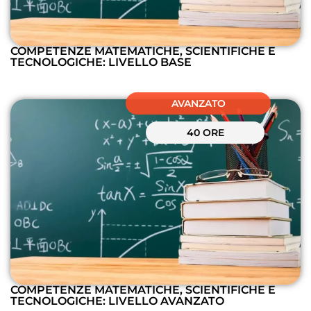
COMPETENZE MATEMATICHE, SCIENTIFICHE E
TECNOLOGICHE: LIVELLO BASE
AVANZATO
40 ORE
COMPETENZE MATEMATICHE, SCIENTIFICHE E
TECNOLOGICHE: LIVELLO AVANZATO