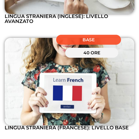
LINGUA STRANIERA (INGLESE): LIVELLO
AVANZATO
BASE
40 ORE
LINGUA STRANIERA (FRANCESE): LIVELLO BASE