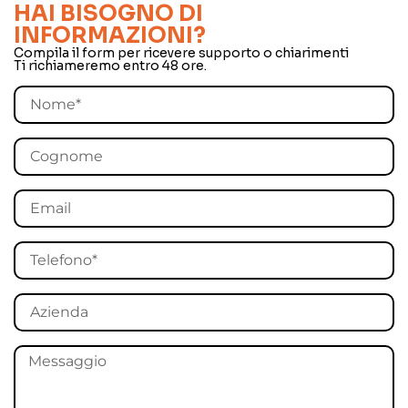
HAI BISOGNO DI
INFORMAZIONI?
Compila il form per ricevere supporto o chiarimenti
Ti richiameremo entro 48 ore.