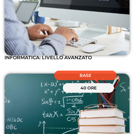
INFORMATICA: LIVELLO AVANZATO
BASE
40 ORE