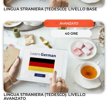
LINGUA STRANIERA (TEDESCO): LIVELLO BASE
AVANZATO
40 ORE
LINGUA STRANIERA (TEDESCO): LIVELLO
AVANZATO