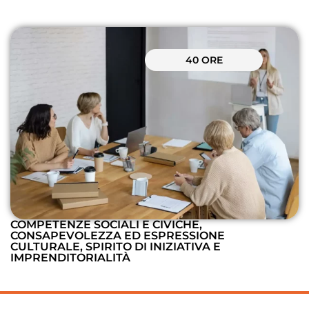
40 ORE
COMPETENZE SOCIALI E CIVICHE,
CONSAPEVOLEZZA ED ESPRESSIONE
CULTURALE, SPIRITO DI INIZIATIVA E
IMPRENDITORIALITÀ