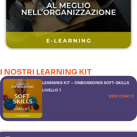
I NOSTRI LEARNING KIT
LEARNING KIT – ONBOARDING SOFT-SKILLS
LIVELLO 1
VEDI CORSO