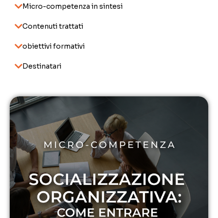
Micro-competenza in sintesi
Contenuti trattati
obiettivi formativi
Destinatari